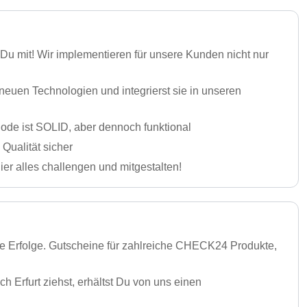
Du mit! Wir implementieren für unsere Kunden nicht nur
 neuen Technologien und integrierst sie in unseren
ode ist SOLID, aber dennoch funktional
Qualität sicher
er alles challengen und mitgestalten!
ere Erfolge. Gutscheine für zahlreiche CHECK24 Produkte,
Erfurt ziehst, erhältst Du von uns einen