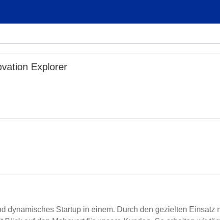
ovation Explorer
und dynamisches Startup in einem. Durch den gezielten Einsatz 