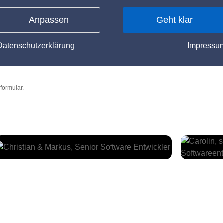
Anpassen
Geht klar
Datenschutzerklärung
Impressu
formular.