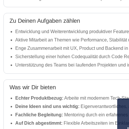
Zu Deinen Aufgaben zählen
Entwicklung und Weiterentwicklung produktiver Feature
Aktive Mitarbeit an Themen wie Performance, Stabilität
Enge Zusammenarbeit mit UX, Product und Backend in
Sicherstellung einer hohen Codequalität durch Code Re
Unterstützung des Teams bei laufenden Projekten und 
Was wir Dir bieten
Echter Produktbezug:
Arbeite mit modernem Tech-Sta
Deine Ideen sind uns wichtig:
Eigenverantwortliches,
Fachliche Begleitung:
Mentoring durch ein erfahrenes
Auf Dich abgestimmt:
Flexible Arbeitszeiten im Einkl