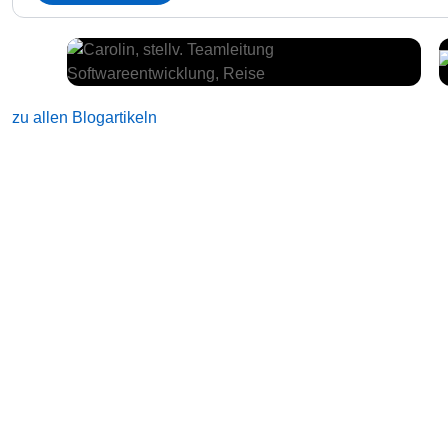
zu allen Blogartikeln