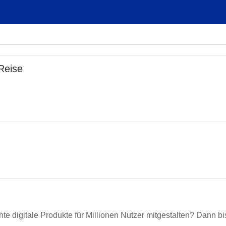
Reise
e digitale Produkte für Millionen Nutzer mitgestalten? Dann bis