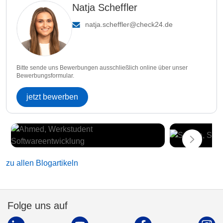
Natja Scheffler
natja.scheffler@check24.de
Bitte sende uns Bewerbungen ausschließlich online über unser
Bewerbungsformular.
jetzt bewerben
zu allen Blogartikeln
Folge uns auf