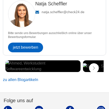
Natja Scheffler
natja.scheffler@check24.de
Bitte sende uns Bewerbungen ausschließlich online über unser
Bewerbungsformular.
jetzt bewerben
zu allen Blogartikeln
Folge uns auf