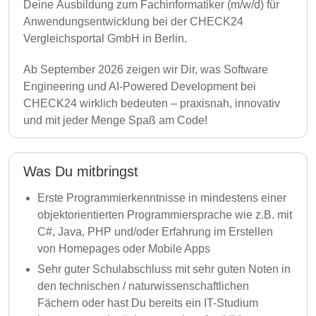
Deine Ausbildung zum Fachinformatiker (m/w/d) für
Anwendungsentwicklung bei der CHECK24
Vergleichsportal GmbH in Berlin.
Ab September 2026 zeigen wir Dir, was Software
Engineering und AI-Powered Development bei
CHECK24 wirklich bedeuten – praxisnah, innovativ
und mit jeder Menge Spaß am Code!
Was Du mitbringst
Erste Programmierkenntnisse in mindestens einer
objektorientierten Programmiersprache wie z.B. mit
C#, Java, PHP und/oder Erfahrung im Erstellen
von Homepages oder Mobile Apps
Sehr guter Schulabschluss mit sehr guten Noten in
den technischen / naturwissenschaftlichen
Fächern oder hast Du bereits ein IT-Studium