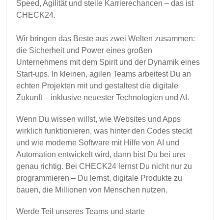
Speed, Agilität und steile Karrierechancen – das ist
CHECK24.
Wir bringen das Beste aus zwei Welten zusammen:
die Sicherheit und Power eines großen
Unternehmens mit dem Spirit und der Dynamik eines
Start-ups. In kleinen, agilen Teams arbeitest Du an
echten Projekten mit und gestaltest die digitale
Zukunft – inklusive neuester Technologien und AI.
Wenn Du wissen willst, wie Websites und Apps
wirklich funktionieren, was hinter den Codes steckt
und wie moderne Software mit Hilfe von AI und
Automation entwickelt wird, dann bist Du bei uns
genau richtig. Bei CHECK24 lernst Du nicht nur zu
programmieren – Du lernst, digitale Produkte zu
bauen, die Millionen von Menschen nutzen.
Werde Teil unseres Teams und starte