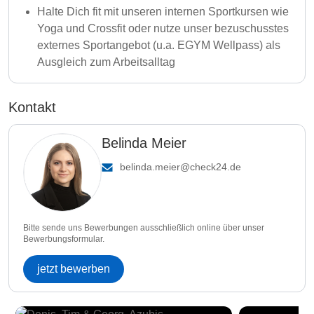
Halte Dich fit mit unseren internen Sportkursen wie
Yoga und Crossfit oder nutze unser bezuschusstes
externes Sportangebot (u.a. EGYM Wellpass) als
Ausgleich zum Arbeitsalltag
Kontakt
Belinda Meier
belinda.meier@check24.de
Bitte sende uns Bewerbungen ausschließlich online über unser
Bewerbungsformular.
jetzt bewerben