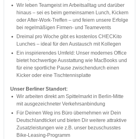
Wir leben Teamgeist im Arbeitsalltag und darüber
hinaus – sei es beim gemeinsamen Lunch, Kickern
oder After-Work-Treffen – und feiern unsere Erfolge
bei regelmäßigen Firmen- und Teamevents
Dreimal pro Woche gibt es kostenlos CHECKito
Lunches – ideal für den Austausch mit Kollegen
Ein inspirierendes Umfeld: Unser modernes Office
bietet hochwertige Ausstattung wie MacBooks und
für eine sportliche Pause zwischendurch einen
Kicker oder eine Tischtennisplatte
Unser Berliner Standort:
Wir arbeiten direkt am Spittelmarkt in Berlin-Mitte
mit ausgezeichneter Verkehrsanbindung
Für Deinen Weg ins Büro übernehmen wir Dein
Deutschlandticket und bieten Dir weitere attraktive
Zusatzleistungen wie z.B. unser bezuschusstes
Bike-Leasing-Programm