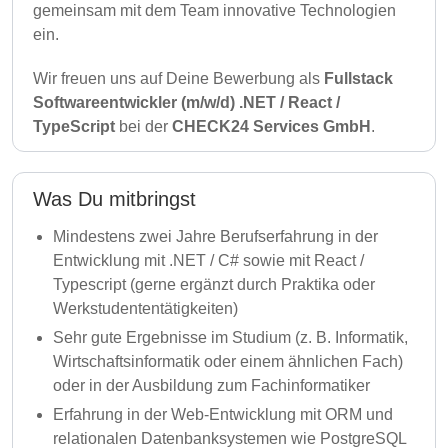
gemeinsam mit dem Team innovative Technologien
ein.
Wir freuen uns auf Deine Bewerbung als
Fullstack
Softwareentwickler (m/w/d) .NET / React /
TypeScript
bei der
CHECK24 Services GmbH
.
Was Du mitbringst
Mindestens zwei Jahre Berufserfahrung in der
Entwicklung mit .NET / C# sowie mit React /
Typescript (gerne ergänzt durch Praktika oder
Werkstudententätigkeiten)
Sehr gute Ergebnisse im Studium (z. B. Informatik,
Wirtschaftsinformatik oder einem ähnlichen Fach)
oder in der Ausbildung zum Fachinformatiker
Erfahrung in der Web-Entwicklung mit ORM und
relationalen Datenbanksystemen wie PostgreSQL