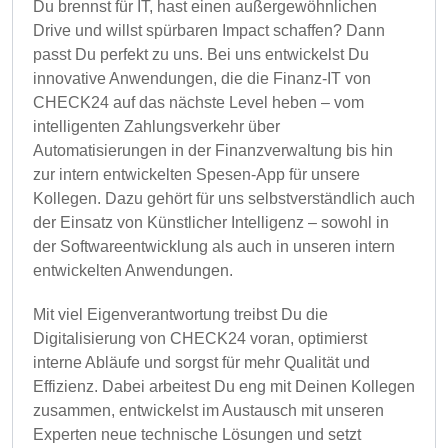
Du brennst für IT, hast einen außergewöhnlichen
Drive und willst spürbaren Impact schaffen? Dann
passt Du perfekt zu uns. Bei uns entwickelst Du
innovative Anwendungen, die die Finanz-IT von
CHECK24 auf das nächste Level heben – vom
intelligenten Zahlungsverkehr über
Automatisierungen in der Finanzverwaltung bis hin
zur intern entwickelten Spesen-App für unsere
Kollegen. Dazu gehört für uns selbstverständlich auch
der Einsatz von Künstlicher Intelligenz – sowohl in
der Softwareentwicklung als auch in unseren intern
entwickelten Anwendungen.
Mit viel Eigenverantwortung treibst Du die
Digitalisierung von CHECK24 voran, optimierst
interne Abläufe und sorgst für mehr Qualität und
Effizienz. Dabei arbeitest Du eng mit Deinen Kollegen
zusammen, entwickelst im Austausch mit unseren
Experten neue technische Lösungen und setzt