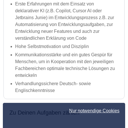
Erste Erfahrungen mit dem Einsatz von
deklarativer KI (z.B. Copilot, Cursor AI oder
Jetbrains Junie) im Entwicklungsprozess z.B. zur
Automatisierung von Entwicklungsaufgaben, zur
Entwicklung neuer Features und auch zur
verständlichen Erklärung von Code
Hohe Selbstmotivation und Disziplin
Kommunikationsstärke und ein gutes Gespür für
Menschen, um in Kooperation mit den jeweiligen
Fachbereichen optimale technische Lösungen zu
entwickeln
Verhandlungssichere Deutsch- sowie
Englischkenntnisse
Nur notwendige Cookies
Zu Deinen Aufgaben zählen