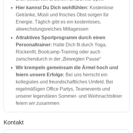
Hier kannst Du Dich wohlfühlen:
Kostenlose
Getränke, Müsli und frisches Obst sorgen für
Energie. Täglich gibt es ein kostenloses,
abwechslungsreiches Mittagessen
Attraktives Sportprogramm durch einen
Personaltrainer:
Halte Dich fit durch Yoga,
Rückenfit, Bootcamp-Training oder auch
zwischendurch in der „Bewegten Pause“
Wir krempeln gemeinsam die Ärmel hoch und
feiern unsere Erfolge:
Bei uns herrscht ein
kollegiales und freundschaftliches Umfeld. Bei
regelmäßigen Office Partys, Teamevents und
unserer legendären Sommer- und Weihnachtsfeier
feiern wir zusammen
Kontakt