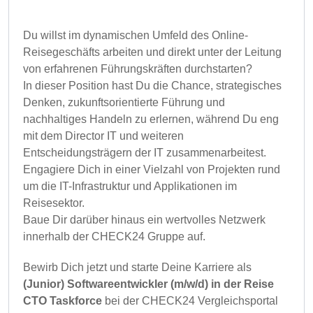
Du willst im dynamischen Umfeld des Online-
Reisegeschäfts arbeiten und direkt unter der Leitung
von erfahrenen Führungskräften durchstarten?
In dieser Position hast Du die Chance, strategisches
Denken, zukunftsorientierte Führung und
nachhaltiges Handeln zu erlernen, während Du eng
mit dem Director IT und weiteren
Entscheidungsträgern der IT zusammenarbeitest.
Engagiere Dich in einer Vielzahl von Projekten rund
um die IT-Infrastruktur und Applikationen im
Reisesektor.
Baue Dir darüber hinaus ein wertvolles Netzwerk
innerhalb der CHECK24 Gruppe auf.
Bewirb Dich jetzt und starte Deine Karriere als
(Junior) Softwareentwickler (m/w/d) in der Reise
CTO Taskforce
bei der CHECK24 Vergleichsportal