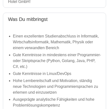
Hotel GmbH!
Was Du mitbringst
Einen exzellenten Studienabschluss in Informatik,
Wirtschaftsinformatik, Mathematik, Physik oder
einem verwandten Bereich
Gute Kenntnisse in mindestens einer Programmier-
oder Skriptsprache (Python, Golang, Java, PHP,
C#, etc.)
Gute Kenntnisse in Linux/DevOps
Hohe Lernbereitschaft und Motivation, ständig
neue Technologien und Programmiersprachen zu
erlernen und einzusetzen
Ausgeprägte analytische Fähigkeiten und hohe
Problemlösungskompetenz