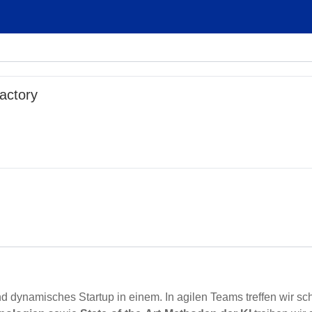
actory
nd dynamisches Startup in einem. In agilen Teams treffen wir s