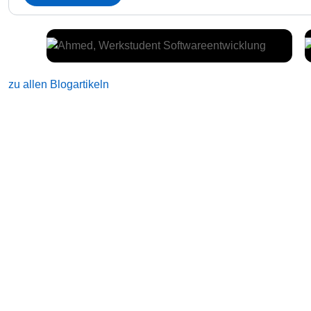
zu allen Blogartikeln