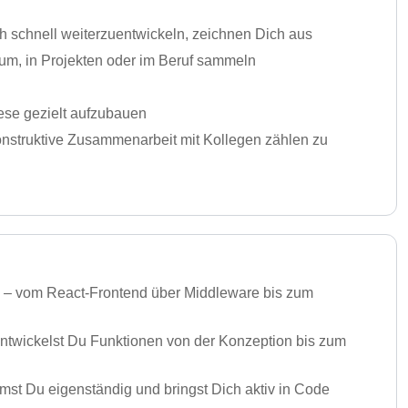
h schnell weiterzuentwickeln, zeichnen Dich aus
um, in Projekten oder im Beruf sammeln
iese gezielt aufzubauen
nstruktive Zusammenarbeit mit Kollegen zählen zu
 – vom React-Frontend über Middleware bis zum
twickelst Du Funktionen von der Konzeption bis zum
mst Du eigenständig und bringst Dich aktiv in Code