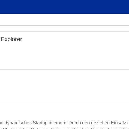
 Explorer
und dynamisches Startup in einem. Durch den gezielten Einsatz 