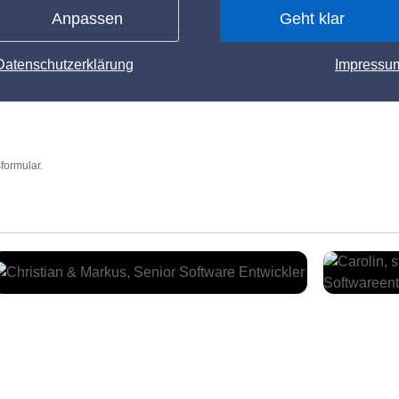
Anpassen
Geht klar
Datenschutzerklärung
Impressu
formular.