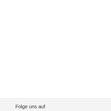
Folge uns auf