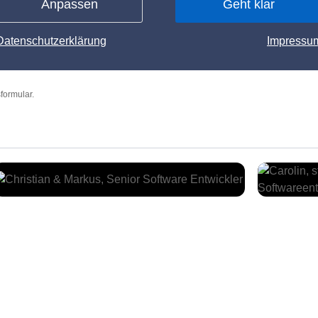
Anpassen
Geht klar
Datenschutzerklärung
Impressu
formular.