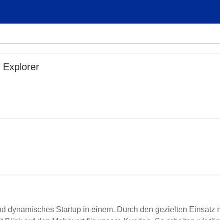
 Explorer
und dynamisches Startup in einem. Durch den gezielten Einsatz 