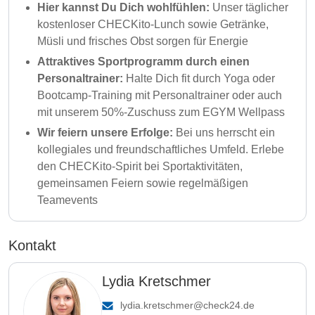
Hier kannst Du Dich wohlfühlen:
Unser täglicher
kostenloser CHECKito-Lunch sowie Getränke,
Müsli und frisches Obst sorgen für Energie
Attraktives Sportprogramm durch einen
Personaltrainer:
Halte Dich fit durch Yoga oder
Bootcamp-Training mit Personaltrainer oder auch
mit unserem 50%-Zuschuss zum EGYM Wellpass
Wir feiern unsere Erfolge:
Bei uns herrscht ein
kollegiales und freundschaftliches Umfeld. Erlebe
den CHECKito-Spirit bei Sportaktivitäten,
gemeinsamen Feiern sowie regelmäßigen
Teamevents
Kontakt
Lydia Kretschmer
lydia.kretschmer@check24.de