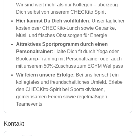
Wir sind weit mehr als nur Kollegen – überzeug
Dich selbst von unserem CHECKito Spirit
Hier kannst Du Dich wohlfühlen:
Unser täglicher
kostenloser CHECKito-Lunch sowie Getränke,
Müsli und frisches Obst sorgen für Energie
Attraktives Sportprogramm durch einen
Personaltrainer:
Halte Dich fit durch Yoga oder
Bootcamp-Training mit Personaltrainer oder auch
mit unserem 50%-Zuschuss zum EGYM Wellpass
Wir feiern unsere Erfolge:
Bei uns herrscht ein
kollegiales und freundschaftliches Umfeld. Erlebe
den CHECKito-Spirit bei Sportaktivitäten,
gemeinsamen Feiern sowie regelmäßigen
Teamevents
Kontakt