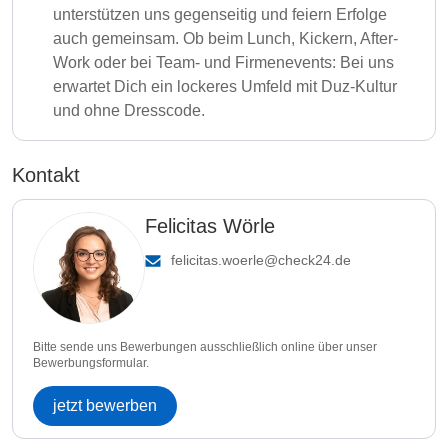
unterstützen uns gegenseitig und feiern Erfolge
auch gemeinsam. Ob beim Lunch, Kickern, After-
Work oder bei Team- und Firmenevents: Bei uns
erwartet Dich ein lockeres Umfeld mit Duz-Kultur
und ohne Dresscode.
Kontakt
Felicitas Wörle
felicitas.woerle@check24.de
Bitte sende uns Bewerbungen ausschließlich online über unser
Bewerbungsformular.
jetzt bewerben