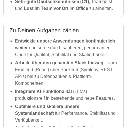
Sehr gute Deutschkenntnisse (C1),
Teamgeist
und
Lust im Team vor Ort im Office
zu arbeiten.
Zu Deinen Aufgaben zählen
Entwickle unsere Anwendungen kontinuierlich
weiter
und sorge durch sauberen, performanten
Code für Qualität, Stabilität und Skalierbarkeit.
Arbeite über den gesamten Stack hinweg
– vom
Frontend (React) über Backend (Symfony, REST-
APIs) bis zu Datenbanken & Plattform-
Komponenten.
Integriere KI-Funktionalität
(LLMs)
produktionsreif in bestehende und neue Features.
Optimiere und skaliere unsere
Systemlandschaft
für Performance, Stabilität und
Verfügbarkeit.