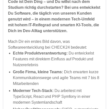
Code ist Dein Ding – und Du willst nach dem
Studium richtig durchstarten? Bei uns entwickelst
Du Software, die täglich von unseren Kunden
genutzt wird – in einem modernen Tech-Umfeld
mit hohem IT-Reifegrad und smarten KI-Tools, die
Dich im Dev-Alltag unterstützen.
Mach Dir ein erstes Bild davon, was
Softwareentwicklung bei CHECK24 bedeutet:
Echte Produktverantwortung:
Du entwickelst
Features mit direktem Einfluss auf Produkt und
Nutzererlebnis
Große Firma, kleine Teams:
Dich erwarten kurze
Kommunikationswege und agile Teams mit 7 bis 8
Mitarbeitenden
Moderner Tech-Stack:
Du arbeitest mit
TypeScript, React und PHP Symfony in einer
modernen Systemlandschaft